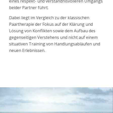
eines respekt- und verständnisvolleren Umgangs
beider Partner führt.
Dabei liegt im Vergleich zu der klassischen
Paartherapie der Fokus auf der Klärung und
Lösung von Konflikten sowie dem Aufbau des
gegenseitigen Verstehens und nicht auf einem
situativen Training von Handlungsabläufen und
neuen Erlebnissen.