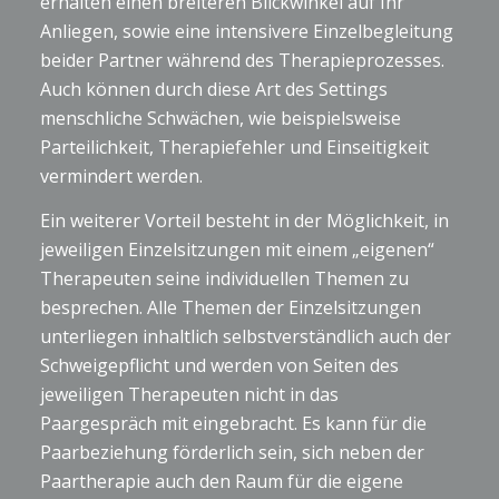
erhalten einen breiteren Blickwinkel auf Ihr
Anliegen, sowie eine intensivere Einzelbegleitung
beider Partner während des Therapieprozesses.
Auch können durch diese Art des Settings
menschliche Schwächen, wie beispielsweise
Parteilichkeit, Therapiefehler und Einseitigkeit
vermindert werden.
Ein weiterer Vorteil besteht in der Möglichkeit, in
jeweiligen Einzelsitzungen mit einem „eigenen“
Therapeuten seine individuellen Themen zu
besprechen. Alle Themen der Einzelsitzungen
unterliegen inhaltlich selbstverständlich auch der
Schweigepflicht und werden von Seiten des
jeweiligen Therapeuten nicht in das
Paargespräch mit eingebracht. Es kann für die
Paarbeziehung förderlich sein, sich neben der
Paartherapie auch den Raum für die eigene