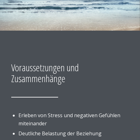
Voraussetzungen und
Zusammenhänge
Erleben von Stress und negativen Gefühlen
miteinander
Deutliche Belastung der Beziehung