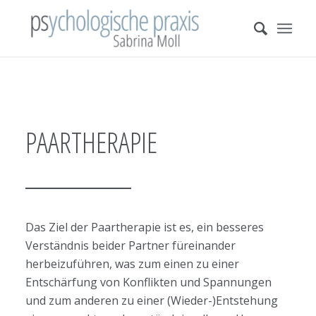
PAARTHERAPIE
Das Ziel der Paartherapie ist es, ein besseres
Verständnis beider Partner füreinander
herbeizuführen, was zum einen zu einer
Entschärfung von Konflikten und Spannungen
und zum anderen zu einer (Wieder-)Entstehung