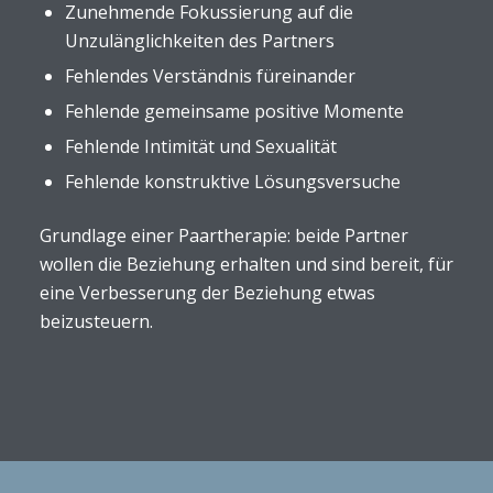
Zunehmende Fokussierung auf die
Unzulänglichkeiten des Partners
Fehlendes Verständnis füreinander
Fehlende gemeinsame positive Momente
Fehlende Intimität und Sexualität
Fehlende konstruktive Lösungsversuche
Grundlage einer Paartherapie: beide Partner
wollen die Beziehung erhalten und sind bereit, für
eine Verbesserung der Beziehung etwas
beizusteuern.