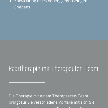
Entwicklung eines neuen, gegenseitigen
Erlebens
Paartherapie mit Therapeuten-Team
Die Therapie mit einem Therapeuten-Team
bringt für Sie verschiedene Vorteile mit sich. Sie