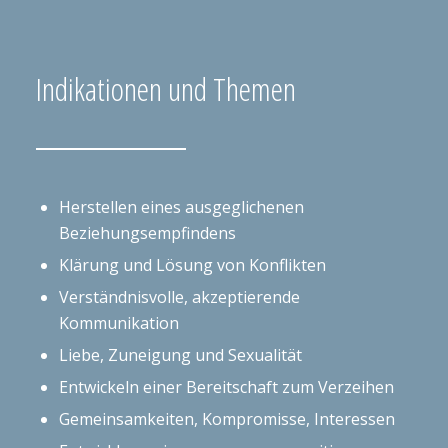
Indikationen und Themen
Herstellen eines ausgeglichenen
Beziehungsempfindens
Klärung und Lösung von Konflikten
Verständnisvolle, akzeptierende
Kommunikation
Liebe, Zuneigung und Sexualität
Entwickeln einer Bereitschaft zum Verzeihen
Gemeinsamkeiten, Kompromisse, Interessen