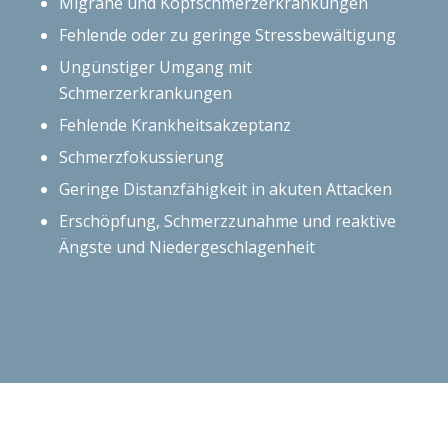
Migräne und Kopfschmerzerkrankungen
Fehlende oder zu geringe Stressbewältigung
Ungünstiger Umgang mit
Schmerzerkrankungen
Fehlende Krankheitsakzeptanz
Schmerzfokussierung
Geringe Distanzfähigkeit in akuten Attacken
Erschöpfung, Schmerzzunahme und reaktive
Ängste und Niedergeschlagenheit