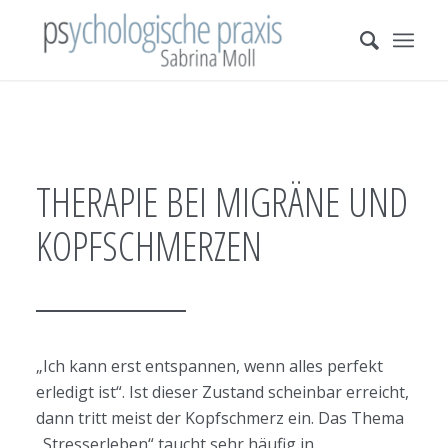
THERAPIE BEI MIGRÄNE UND
KOPFSCHMERZEN
„Ich kann erst entspannen, wenn alles perfekt
erledigt ist“. Ist dieser Zustand scheinbar erreicht,
dann tritt meist der Kopfschmerz ein. Das Thema
„Stresserleben“ taucht sehr häufig in