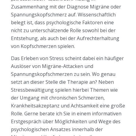
Zusammenhang mit der Diagnose Migräne oder
Spannungskopfschmerz auf. Wissenschaftlich
belegt ist, dass psychologische Faktoren eine
nicht zu unterschätzende Rolle sowohl bei der
Entstehung, als auch bei der Aufrechterhaltung
von Kopfschmerzen spielen.
Das Erleben von Stress scheint dabei ein häufiger
Auslöser von Migräne-Attacken und
Spannungskopfschmerzen zu sein. Wo genau
setzt an dieser Stelle die Therapie an? Neben
Stressbewältigung spielen hierbei Themen wie
der Umgang mit chronischen Schmerzen,
Krankheitsakzeptanz und Achtsamkeit eine große
Rolle. Gerne berate ich Sie in einem informativen
Erstgespräch über Möglichkeiten und Wege des
psychologischen Ansatzes innerhalb der