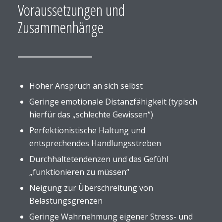
Voraussetzungen und
Zusammenhänge
Hoher Anspruch an sich selbst
Geringe emotionale Distanzfähigkeit (typisch
hierfür das „schlechte Gewissen“)
Perfektionistische Haltung und
entsprechendes Handlungsstreben
Durchhaltetendenzen und das Gefühl
„funktionieren zu müssen“
Neigung zur Überschreitung von
Belastungsgrenzen
Geringe Wahrnehmung eigener Stress- und