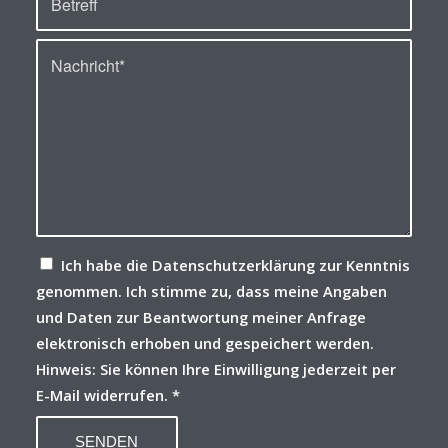
Ich habe die Datenschutzerklärung zur Kenntnis
genommen. Ich stimme zu, dass meine Angaben
und Daten zur Beantwortung meiner Anfrage
elektronisch erhoben und gespeichert werden.
Hinweis: Sie können Ihre Einwilligung jederzeit per
E-Mail widerrufen.
*