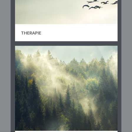
THERAPIE