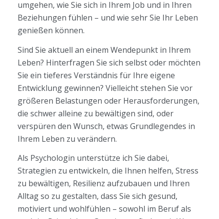
umgehen, wie Sie sich in Ihrem Job und in Ihren
Beziehungen fühlen – und wie sehr Sie Ihr Leben
genießen können.
Sind Sie aktuell an einem Wendepunkt in Ihrem
Leben? Hinterfragen Sie sich selbst oder möchten
Sie ein tieferes Verständnis für Ihre eigene
Entwicklung gewinnen? Vielleicht stehen Sie vor
größeren Belastungen oder Herausforderungen,
die schwer alleine zu bewältigen sind, oder
verspüren den Wunsch, etwas Grundlegendes in
Ihrem Leben zu verändern.
Als Psychologin unterstütze ich Sie dabei,
Strategien zu entwickeln, die Ihnen helfen, Stress
zu bewältigen, Resilienz aufzubauen und Ihren
Alltag so zu gestalten, dass Sie sich gesund,
motiviert und wohlfühlen – sowohl im Beruf als