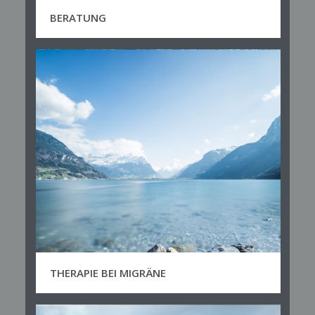
BERATUNG
THERAPIE BEI MIGRÄNE