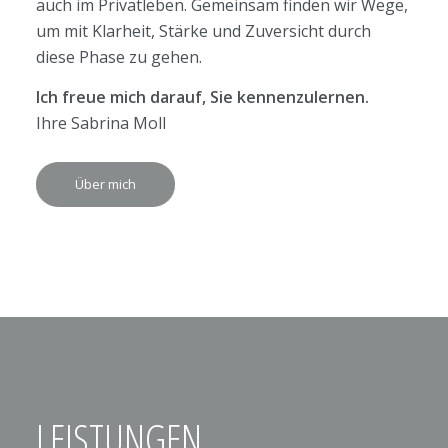
auch im Privatleben. Gemeinsam finden wir Wege,
um mit Klarheit, Stärke und Zuversicht durch
diese Phase zu gehen.
Ich freue mich darauf, Sie kennenzulernen.
Ihre Sabrina Moll
Über mich
LEISTUNGEN