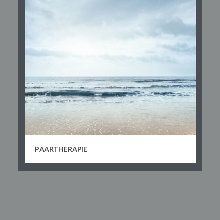
PAARTHERAPIE