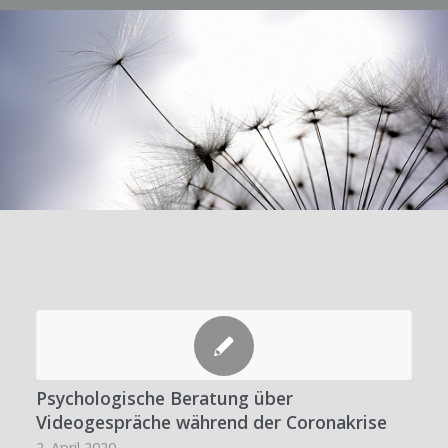
Psychologische Beratung über
Videogespräche während der Coronakrise
2. April 2020