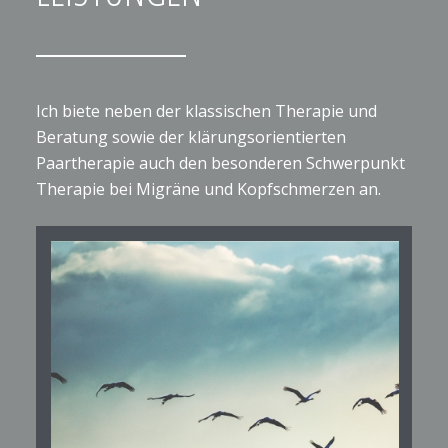
Ich biete neben der klassischen Therapie und
Beratung sowie der klärungsorientierten
Paartherapie auch den besonderen Schwerpunkt
Therapie bei Migräne und Kopfschmerzen an.