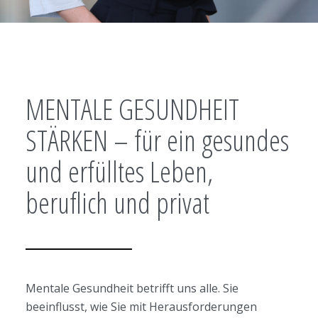
MENTALE GESUNDHEIT
STÄRKEN – für ein gesundes
und erfülltes Leben,
beruflich und privat
Mentale Gesundheit betrifft uns alle. Sie
beeinflusst, wie Sie mit Herausforderungen