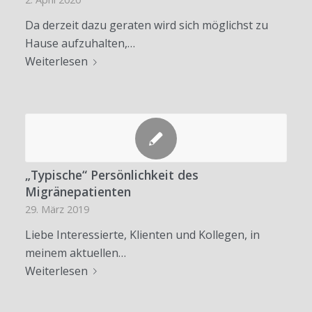
Da derzeit dazu geraten wird sich möglichst zu
Hause aufzuhalten,…
Weiterlesen
„Typische“ Persönlichkeit des
Migränepatienten
29. März 2019
Liebe Interessierte, Klienten und Kollegen, in
meinem aktuellen…
Weiterlesen