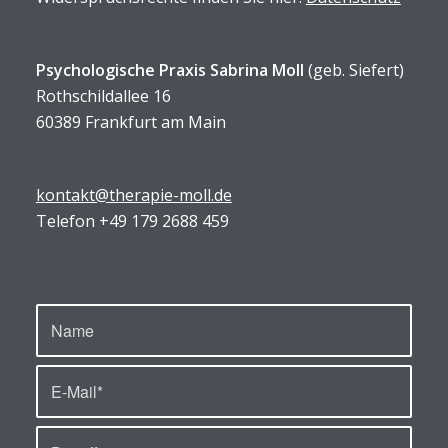
Psychologische Praxis Sabrina Moll
(geb. Siefert)
Rothschildallee 16
60389 Frankfurt am Main
kontakt@therapie-moll.de
Telefon +49 179 2688 459